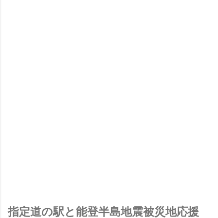
指定道の駅と能登半島地震被災地応援