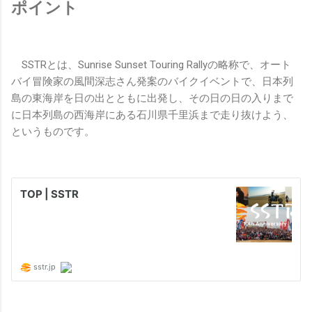
ポイント
SSTRとは、Sunrise Sunset Touring Rallyの略称で、オート
バイ冒険家の風間深志さん発案のバイクイベントで、日本列
島の東海岸を日の出とともに出発し、その日の日の入りまで
に日本列島の西海岸にある石川県千里浜まで走り抜けよう、
というものです。