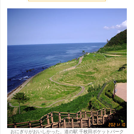
おにぎりがおいしかった、道の駅 千枚田ポケットパーク