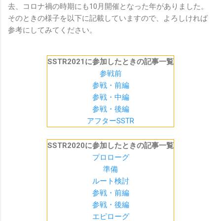
去、コロナ禍の時期にも10月開催となった年がありました。
そのときの様子を以下に記載していますので、よろしければ
参考にしてみてください。
SSTR2021に参加したときの記事一覧
参戦前
参戦・前編
参戦・中編
参戦・後編
アフターSSTR
SSTR2020に参加したときの記事一覧
プロローグ
準備
ルート検討
参戦・前編
参戦・後編
エピローグ