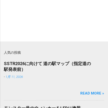
人気の投稿
SSTR2026に向けて 道の駅マップ（指定道の
駅発表前）
-
1月 11, 2026
READ MORE »