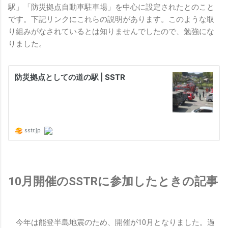
駅」「防災拠点自動車駐車場」を中心に設定されたとのこと
です。下記リンクにこれらの説明があります。このような取
り組みがなされているとは知りませんでしたので、勉強にな
りました。
10月開催のSSTRに参加したときの記事
今年は能登半島地震のため、開催が10月となりました。過