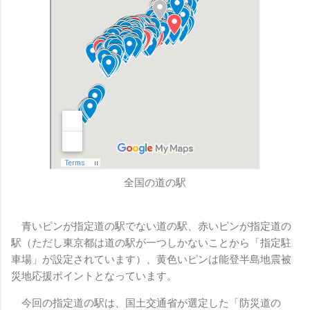
全国の道の駅
青いピンが指定道の駅でない道の駅、赤いピンが指定道の
駅（ただし東京都は道の駅が一つしかないことから「指定駐
車場」が設定されています）、黄色いピンは能登半島地震被
災地応援ポイントとなっています。
今回の指定道の駅は、国土交通省が選定した「防災道の