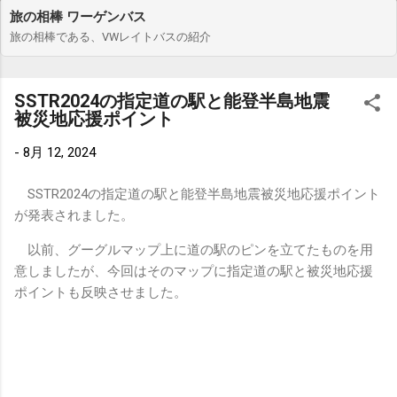
旅の相棒 ワーゲンバス
旅の相棒である、VWレイトバスの紹介
SSTR2024の指定道の駅と能登半島地震
被災地応援ポイント
-
8月 12, 2024
SSTR2024の指定道の駅と能登半島地震被災地応援ポイント
が発表されました。
以前、グーグルマップ上に道の駅のピンを立てたものを用
意しましたが、今回はそのマップに指定道の駅と被災地応援
ポイントも反映させました。