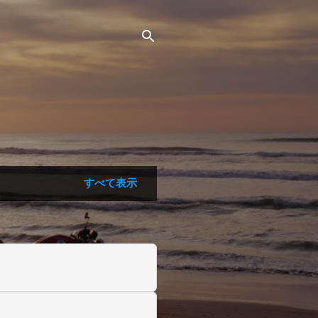
すべて表示