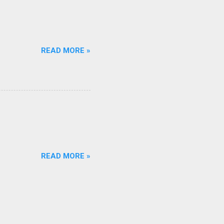
READ MORE »
READ MORE »