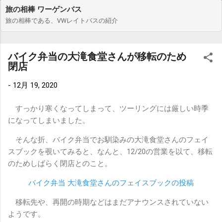
旅の相棒 ワーゲンバス
旅の相棒である、VWレイトバスの紹介
バイク弁当の大滝食堂さんが移転のため
閉店
-
12月 19, 2020
すっかり寒くなってしまって、ツーリングには厳しい時季
になってしまいました。
そんな折、バイク弁当でお馴染みの大滝食堂さんのフェイ
スブックを覗いてみると、なんと、12/20の営業を以て、移転
のためしばらく閉店とのこと。
バイク弁当 大滝食堂さんのフェイスブックの投稿
移転先や、再開の時期などはまだアナウンスされていない
ようです。