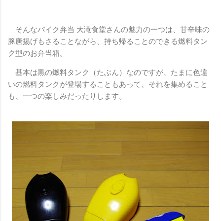
そんなバイク弁当 大滝食堂さんの魅力の一つは、甘辛味の
豚唐揚げもさることながら、持ち帰ることのできる燃料タン
ク型のお弁当箱。
基本は黒の燃料タンク（たぶん）なのですが、たまに色違
いの燃料タンクが登場することもあって、それを集めること
も、一つの楽しみだったりします。