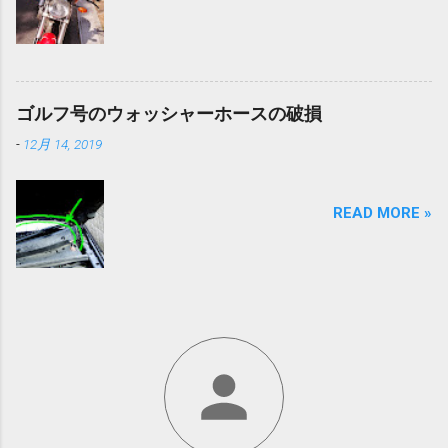
ゴルフ号のウォッシャーホースの破損
-
12月 14, 2019
READ MORE »