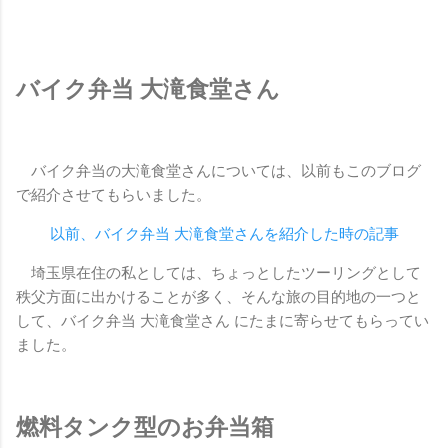
バイク弁当 大滝食堂さん
バイク弁当の大滝食堂さんについては、以前もこのブログ
で紹介させてもらいました。
以前、バイク弁当 大滝食堂さんを紹介した時の記事
埼玉県在住の私としては、ちょっとしたツーリングとして
秩父方面に出かけることが多く、そんな旅の目的地の一つと
して、バイク弁当 大滝食堂さん にたまに寄らせてもらってい
ました。
燃料タンク型のお弁当箱