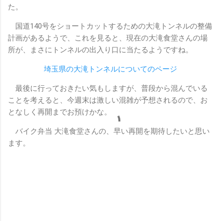
た。
国道140号をショートカットするための大滝トンネルの整備
計画があるようで、これを見ると、現在の大滝食堂さんの場
所が、まさにトンネルの出入り口に当たるようですね。
埼玉県の大滝トンネルについてのページ
最後に行っておきたい気もしますが、普段から混んでいる
ことを考えると、今週末は激しい混雑が予想されるので、お
となしく再開までお預けかな。
バイク弁当 大滝食堂さんの、早い再開を期待したいと思い
ます。