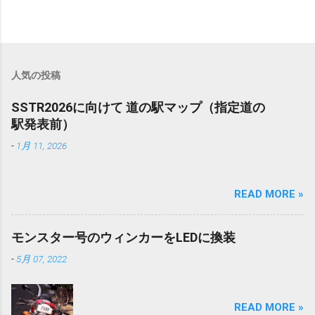
人気の投稿
SSTR2026に向けて 道の駅マップ（指定道の
駅発表前）
-
1月 11, 2026
READ MORE »
モンスター号のウィンカーをLEDに換装
-
5月 07, 2022
READ MORE »