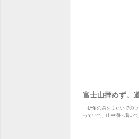
富士山拝めず、
折角の県をまたいでのツ
っていて、山中湖へ着いて