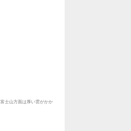
富士山方面は厚い雲がかか