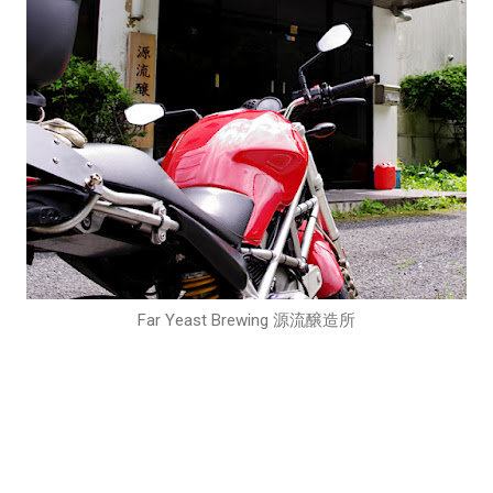
Far Yeast Brewing 源流醸造所