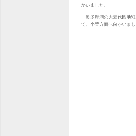
かいました。
奥多摩湖の大麦代園地駐車
て、小菅方面へ向かいまし