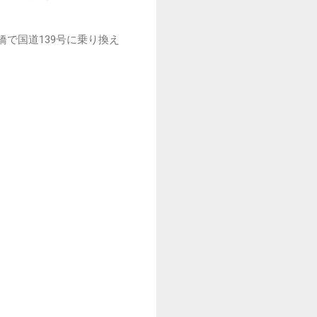
で国道139号に乗り換え