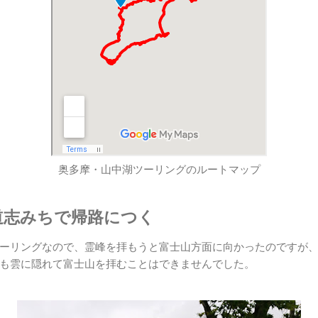
奥多摩・山中湖ツーリングのルートマップ
道志みちで帰路につく
ーリングなので、霊峰を拝もうと富士山方面に向かったのですが、
も雲に隠れて富士山を拝むことはできませんでした。