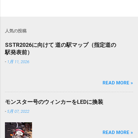
人気の投稿
SSTR2026に向けて 道の駅マップ（指定道の
駅発表前）
-
1月 11, 2026
READ MORE »
モンスター号のウィンカーをLEDに換装
-
5月 07, 2022
READ MORE »