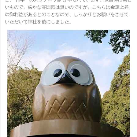
いもので、厳かな雰囲気は無いのですが、こちらは金運上昇
の御利益があるとのことなので、しっかりとお願いをさせて
いただいて神社を後にしました。