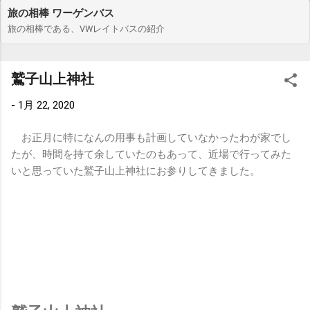
旅の相棒 ワーゲンバス
旅の相棒である、VWレイトバスの紹介
鷲子山上神社
-
1月 22, 2020
お正月に特になんの用事も計画していなかったわが家でし
たが、時間を持て余していたのもあって、近場で行ってみた
いと思っていた鷲子山上神社にお参りしてきました。