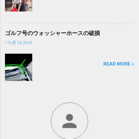
ゴルフ号のウォッシャーホースの破損
-
12月 14, 2019
READ MORE »